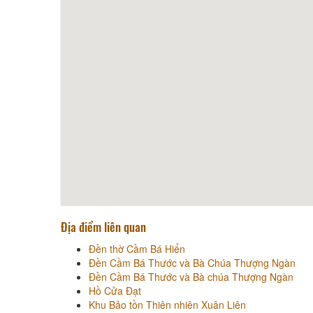
Địa điểm liên quan
Đền thờ Cầm Bá Hiển
Đền Cầm Bá Thước và Bà Chúa Thượng Ngàn
Đền Cầm Bá Thước và Bà chúa Thượng Ngàn
Hồ Cửa Đạt
Khu Bảo tồn Thiên nhiên Xuân Liên