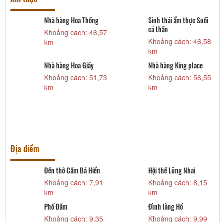
Nhà hàng Hoa Thống
Sinh thái ẩm thực Suối
cá thần
8
Khoảng cách: 46,57
Khoảng cách: 46,58
km
km
Nhà hàng Hoa Giấy
Nhà hàng King place
9
Khoảng cách: 51,73
Khoảng cách: 56,55
km
km
Địa điểm
Đền thờ Cầm Bá Hiển
Hội thề Lũng Nhai
Khoảng cách: 7,91
Khoảng cách: 8,15
km
km
Phố Đầm
Đình làng Hồ
Khoảng cách: 9,35
Khoảng cách: 9,99