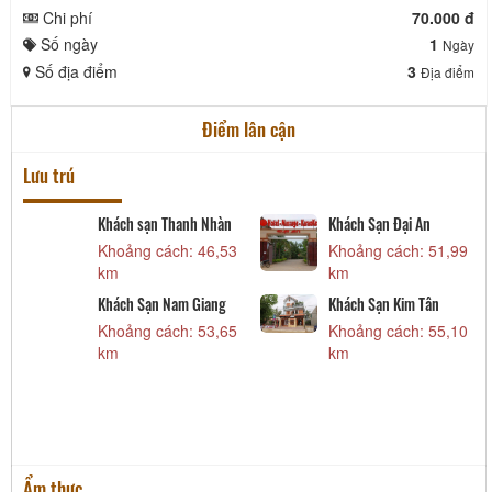
Chi phí
70.000 đ
Số ngày
1
Ngày
Số địa điểm
3
Địa điểm
Điểm lân cận
Lưu trú
Khách sạn Thanh Nhàn
Khách Sạn Đại An
9
Khoảng cách: 46,53
Khoảng cách: 51,99
km
km
Khách Sạn Nam Giang
Khách Sạn Kim Tân
7
Khoảng cách: 53,65
Khoảng cách: 55,10
km
km
Ẩm thực