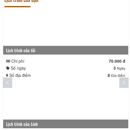
Lịch trình của tôi
Chi phí
70.000 đ
Số ngày
3
Ngày
Số địa điểm
8
Địa điểm
Lịch trình của Linh