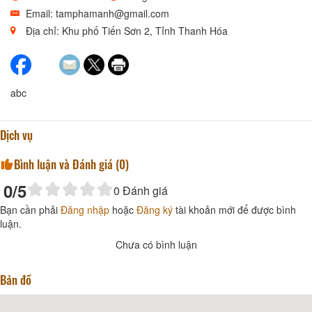
Email: tamphamanh@gmail.com
Địa chỉ: Khu phố Tiến Sơn 2, Tỉnh Thanh Hóa
abc
Dịch vụ
Bình luận và Đánh giá (
0
)
0
/5
0
Đánh giá
Bạn cần phải
Đăng nhập
hoặc
Đăng ký
tài khoản mới để được bình
luận.
Chưa có bình luận
Bản đồ