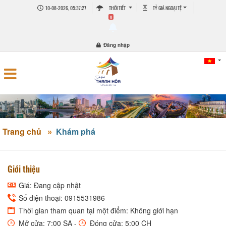
10-08-2026, 05:37:27
THỜI TIẾT
TỶ GIÁ NGOẠI TỆ
0
Đăng nhập
Trang chủ
Khám phá
Giới thiệu
Giá: Đang cập nhật
Số điện thoại: 0915531986
Thời gian tham quan tại một điểm: Không giới hạn
Mở cửa: 7:00 SA -
Đóng cửa: 5:00 CH