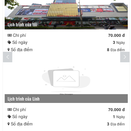
Lịch trình của tôi
Chi phí
70.000 đ
Số ngày
3
Ngày
Số địa điểm
8
Địa điểm
Lịch trình của Linh
Chi phí
70.000 đ
Số ngày
1
Ngày
Số địa điểm
3
Địa điểm