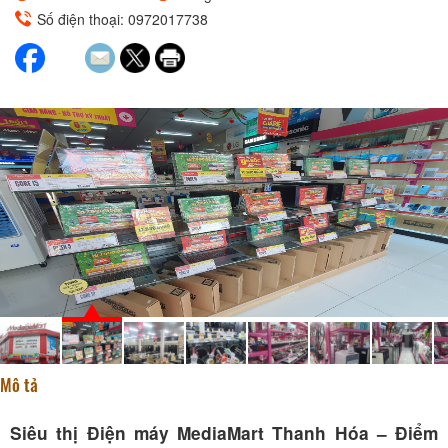
Số điện thoại: 0972017738
Mô tả
Siêu thị Điện máy MediaMart Thanh Hóa – Điểm