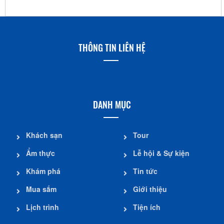
THÔNG TIN LIÊN HỆ
DANH MỤC
Khách sạn
Tour
Ẩm thực
Lễ hội & Sự kiện
Khám phá
Tin tức
Mua sắm
Giới thiệu
Lịch trình
Tiện ích