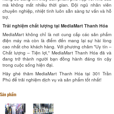
mà không mất nhiều thời gian. Đội ngũ nhân viên
chuyên nghiệp, nhiệt tình luôn sẵn sàng tư vấn và hỗ
trợ.
Trải nghiệm chất lượng tại MediaMart Thanh Hóa
MediaMart không chỉ là nơi cung cấp các sản phẩm
điện máy mà còn là điểm đến mang lại sự hài lòng
cao nhất cho khách hàng. Với phương châm "Uy tín –
Chất lượng – Tiện lợi," MediaMart Thanh Hóa đã và
đang trở thành người bạn đồng hành đáng tin cậy
trong cuộc sống hiện đại.
Hãy ghé thăm MediaMart Thanh Hóa tại 301 Trần
Phú để trải nghiệm dịch vụ và sản phẩm tốt nhất!
Sản phẩm