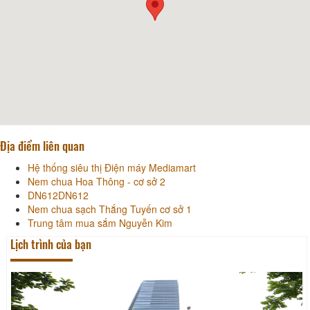
Địa điểm liên quan
Hệ thống siêu thị Điện máy Mediamart
Nem chua Hoa Thông - cơ sở 2
DN612DN612
Nem chua sạch Thắng Tuyến cơ sở 1
Trung tâm mua sắm Nguyễn Kim
Lịch trình của bạn