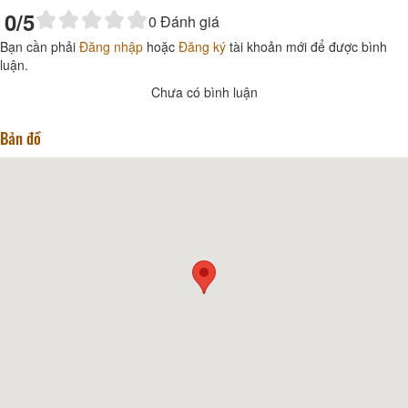
0
/5
0
Đánh giá
Bạn cần phải
Đăng nhập
hoặc
Đăng ký
tài khoản mới để được bình
luận.
Chưa có bình luận
Bản đồ