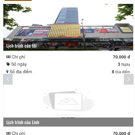
Lịch trình của tôi
Chi phí
70.000 đ
Số ngày
3
Ngày
Số địa điểm
8
Địa điểm
Lịch trình của Linh
Chi phí
70.000 đ