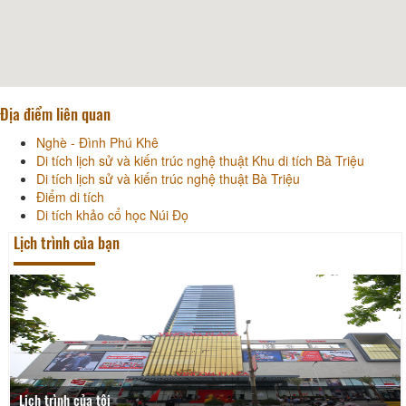
Địa điểm liên quan
Nghè - Đình Phú Khê
Di tích lịch sử và kiến trúc nghệ thuật Khu di tích Bà Triệu
Di tích lịch sử và kiến trúc nghệ thuật Bà Triệu
Điểm di tích
Di tích khảo cổ học Núi Đọ
Lịch trình của bạn
Lịch trình của tôi