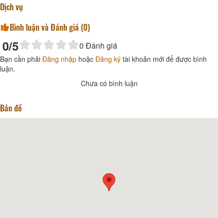
Dịch vụ
Bình luận và Đánh giá (
0
)
0
/5
0
Đánh giá
Bạn cần phải
Đăng nhập
hoặc
Đăng ký
tài khoản mới để được bình
luận.
Chưa có bình luận
Bản đồ