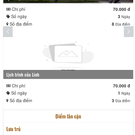
Chi phí
70.000 đ
Số ngày
3
Ngày
Số địa điểm
8
Địa điểm
Lịch trình của Linh
Chi phí
70.000 đ
Số ngày
1
Ngày
Số địa điểm
3
Địa điểm
Điểm lân cận
Lưu trú