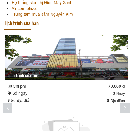
Hệ thống siêu thị Điện Máy Xanh
Vincom plaza
Trung tâm mua sắm Nguyễn Kim
Lịch trình của bạn
Lịch trình của tôi
Chi phí
70.000 đ
Số ngày
3
Ngày
Số địa điểm
8
Địa điểm