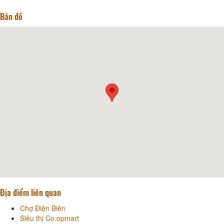
Bản đồ
Địa điểm liên quan
Chợ Điện Biên
Siêu thị Co.opmart