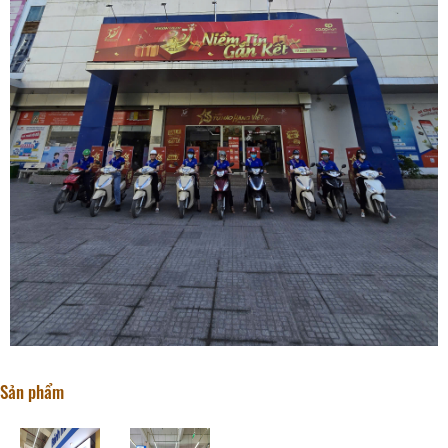
Sản phẩm