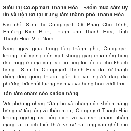
Siêu thị Co.opmart Thanh Hóa – Điểm mua sắm uy
tín và tiện lợi tại trung tâm thành phố Thanh Hóa
Địa chỉ: Siêu thị Co.opmart, 09 Phan Chu Trinh,
Phường Điện Biên, Thành phố Thanh Hóa, Tỉnh
Thanh Hóa, Việt Nam.
Nằm ngay giữa trung tâm thành phố, Co.opmart
không chỉ mang đến một không gian mua sắm hiện
đại, rộng rãi mà còn tạo sự tiện lợi tối đa cho khách
hàng. Siêu thị Co.opmart Thanh Hóa đã trở thành
điểm đến quen thuộc, gắn bó với người dân địa
phương bởi chất lượng dịch vụ và hàng hóa vượt trội.
Tận tâm chăm sóc khách hàng
Với phương châm “Gắn bó và chăm sóc khách hàng
bằng sự tận tâm và thấu hiểu,” Co.opmart Thanh Hóa
không ngừng cải tiến dịch vụ và sản phẩm nhằm
mang lại lợi ích thiết thực và sự hài lòng cao nhất cho