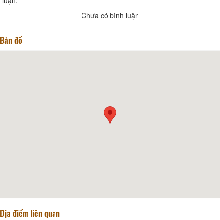
luận.
Chưa có bình luận
Bản đồ
Địa điểm liên quan