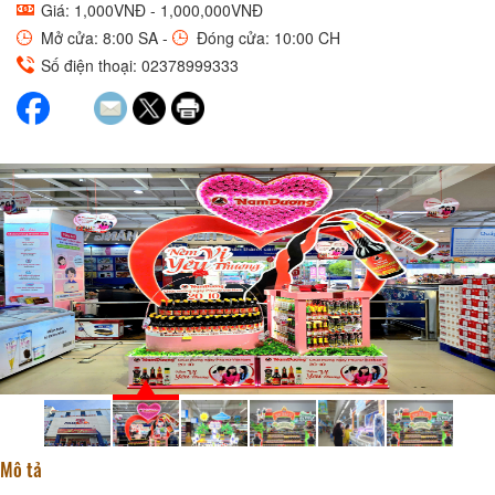
Giá: 1,000VNĐ - 1,000,000VNĐ
Mở cửa: 8:00 SA -
Đóng cửa: 10:00 CH
Số điện thoại: 02378999333
Mô tả