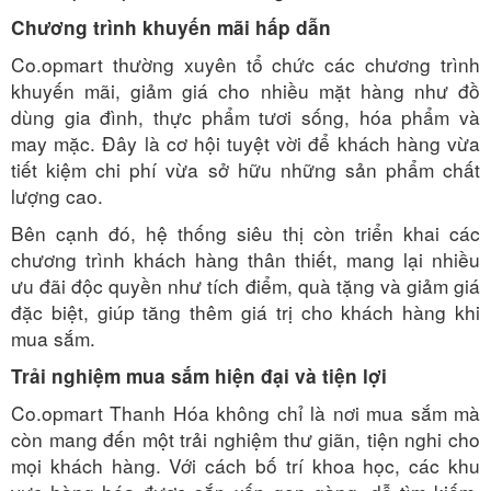
Chương trình khuyến mãi hấp dẫn
Co.opmart thường xuyên tổ chức các chương trình
khuyến mãi, giảm giá cho nhiều mặt hàng như đồ
dùng gia đình, thực phẩm tươi sống, hóa phẩm và
may mặc. Đây là cơ hội tuyệt vời để khách hàng vừa
tiết kiệm chi phí vừa sở hữu những sản phẩm chất
lượng cao.
Bên cạnh đó, hệ thống siêu thị còn triển khai các
chương trình khách hàng thân thiết, mang lại nhiều
ưu đãi độc quyền như tích điểm, quà tặng và giảm giá
đặc biệt, giúp tăng thêm giá trị cho khách hàng khi
mua sắm.
Trải nghiệm mua sắm hiện đại và tiện lợi
Co.opmart Thanh Hóa không chỉ là nơi mua sắm mà
còn mang đến một trải nghiệm thư giãn, tiện nghi cho
mọi khách hàng. Với cách bố trí khoa học, các khu