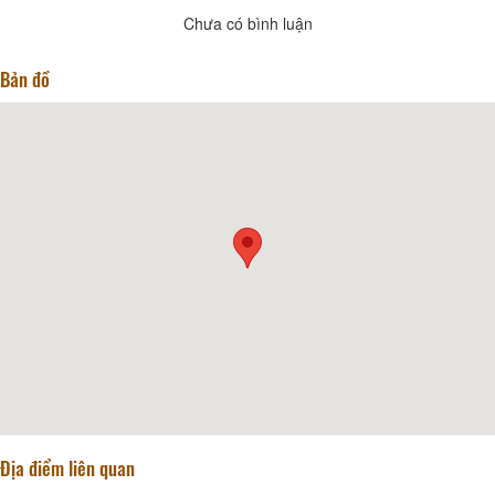
Chưa có bình luận
Bản đồ
Địa điểm liên quan