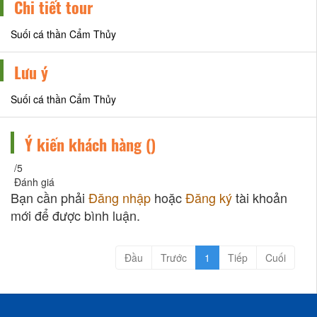
Chi tiết tour
Suối cá thần Cẩm Thủy
Lưu ý
Suối cá thần Cẩm Thủy
Ý kiến khách hàng (
)
/5
Đánh giá
Bạn cần phải
Đăng nhập
hoặc
Đăng ký
tài khoản
mới để được bình luận.
Đầu
Trước
1
Tiếp
Cuối