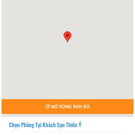
MỞ RỘNG BẢN ĐỒ
Chọn Phòng Tại Khách Sạn Thiên Ý