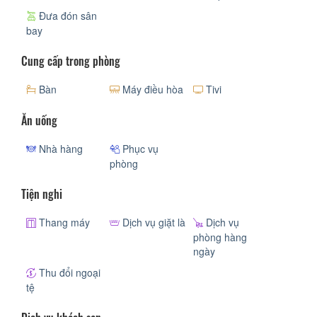
Đưa đón sân
bay
Cung cấp trong phòng
Bàn
Máy điều hòa
Tivi
Ăn uống
Nhà hàng
Phục vụ
phòng
Tiện nghi
Thang máy
Dịch vụ giặt là
Dịch vụ
phòng hàng
ngày
Thu đổi ngoại
tệ