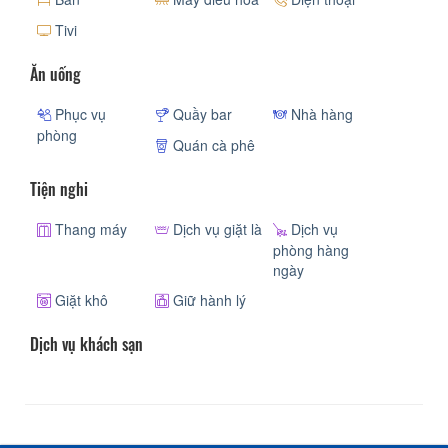
Tivi
Ăn uống
Phục vụ
Quầy bar
Nhà hàng
phòng
Quán cà phê
Tiện nghi
Thang máy
Dịch vụ giặt là
Dịch vụ
phòng hàng
ngày
Giặt khô
Giữ hành lý
Dịch vụ khách sạn