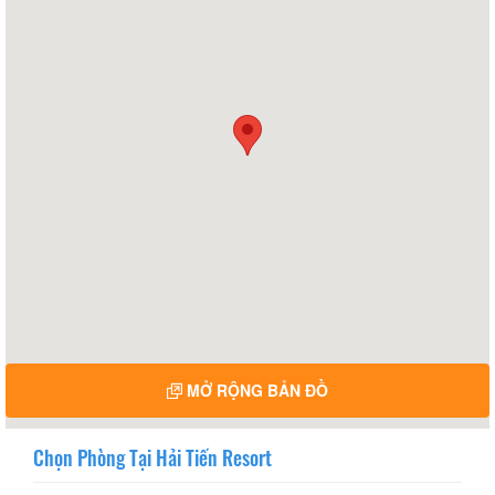
MỞ RỘNG BẢN ĐỒ
Chọn Phòng Tại Hải Tiến Resort