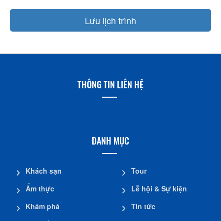
Lưu lịch trình
THÔNG TIN LIÊN HỆ
DANH MỤC
Khách sạn
Tour
Ẩm thực
Lễ hội & Sự kiện
Khám phá
Tin tức