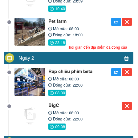
Đóng cửa: 23:59
Pet farm
Mở cửa: 08:00
Đóng cửa: 18:00
Thời gian đến địa điểm đã đóng cửa
Ngày 2
Rạp chiếu phim beta
Mở cửa: 08:00
Đóng cửa: 22:00
BigC
Mở cửa: 08:00
Đóng cửa: 22:00