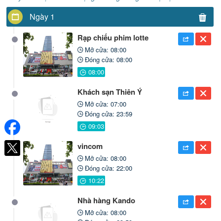
Ngày 1
Rạp chiếu phim lotte
Mở cửa: 08:00
Đóng cửa: 08:00
Khách sạn Thiên Ý
Mở cửa: 07:00
Đóng cửa: 23:59
vincom
Mở cửa: 08:00
Đóng cửa: 22:00
Nhà hàng Kando
Mở cửa: 08:00