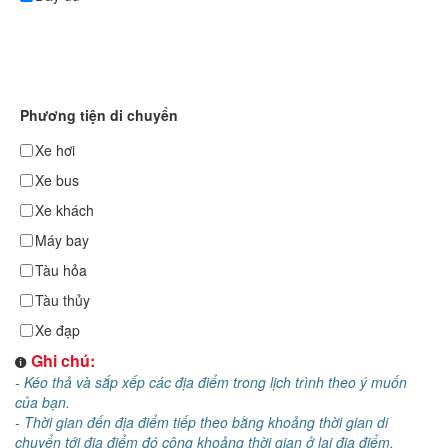
Phương tiện di chuyển
Xe hơi
Xe bus
Xe khách
Máy bay
Tàu hỏa
Tàu thủy
Xe đạp
Ghi chú:
- Kéo thả và sắp xếp các địa điểm trong lịch trình theo ý muốn
của bạn.
- Thời gian đến địa điểm tiếp theo bằng khoảng thời gian di
chuyển tới địa điểm đó cộng khoảng thời gian ở lại địa điểm.