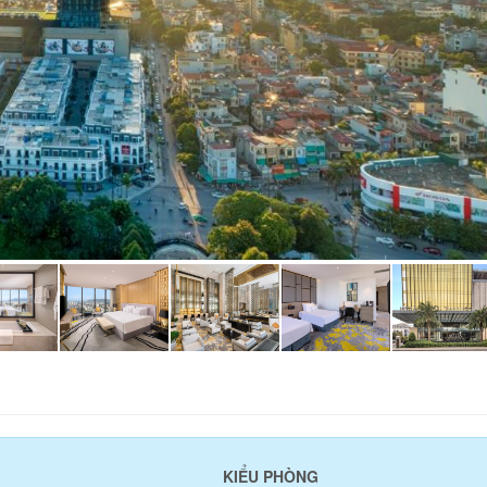
KIỂU PHÒNG