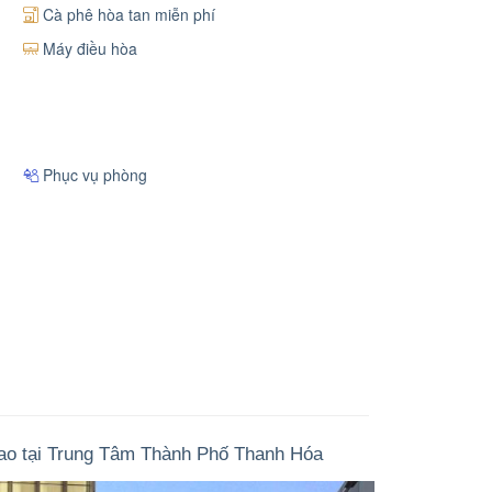
Cà phê hòa tan miễn phí
Máy điều hòa
Phục vụ phòng
ao tại Trung Tâm Thành Phố Thanh Hóa