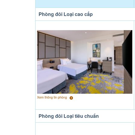
Phòng đôi Loại cao cấp
Xem thông tin phòng
Phòng đôi Loại tiêu chuẩn