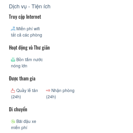
Dịch vụ - Tiện ích
Truy cập Internet
Miễn phí wifi
tất cả các phòng
Hoạt động và Thư giãn
Bồn tắm nước
nóng lớn
Được tham gia
Quầy lễ tân
Nhận phòng
(24h)
(24h)
Di chuyển
Bãi đậu xe
miễn phí