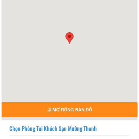
MỞ RỘNG BẢN ĐỒ
Chọn Phòng Tại Khách Sạn Mường Thanh