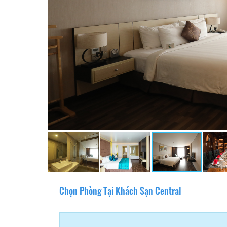
Chọn Phòng Tại Khách Sạn Central