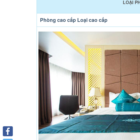
LOẠI P
Phòng cao cấp Loại cao cấp