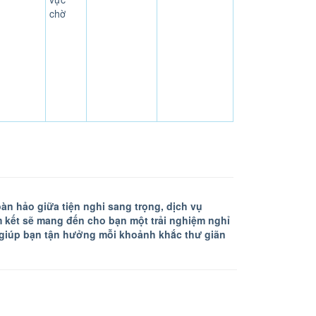
chờ
n hảo giữa tiện nghi sang trọng, dịch vụ
m kết sẽ mang đến cho bạn một trải nghiệm nghỉ
 giúp bạn tận hưởng mỗi khoảnh khắc thư giãn