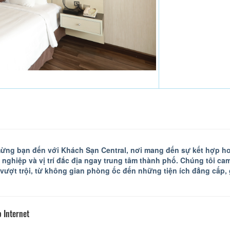
ng bạn đến với Khách Sạn Central, nơi mang đến sự kết hợp hoà
nghiệp và vị trí đắc địa ngay trung tâm thành phố. Chúng tôi ca
vượt trội, từ không gian phòng ốc đến những tiện ích đẳng cấp,
 Internet