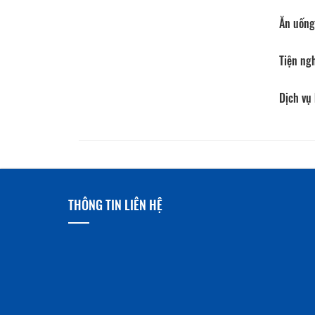
Ăn uống
Tiện ng
Dịch vụ
THÔNG TIN LIÊN HỆ