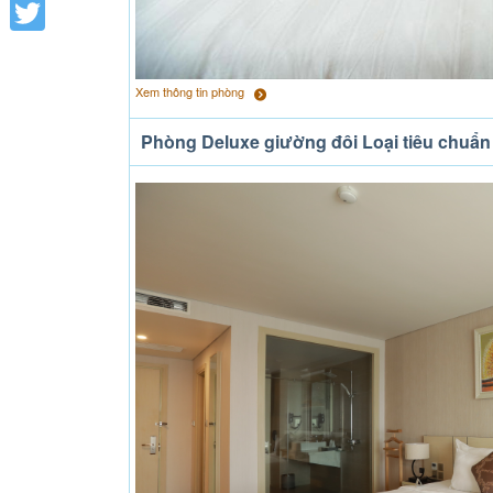
Facebook
Twitter
Xem thông tin phòng
Phòng Deluxe giường đôi Loại tiêu chuẩn