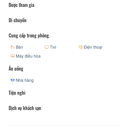
Được tham gia
Di chuyển
Cung cấp trong phòng
Bàn
Tivi
Điện thoại
Máy điều hòa
Ăn uống
Nhà hàng
Tiện nghi
Dịch vụ khách sạn