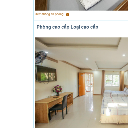
Xem thông tin phòng
Phòng cao cấp Loại cao cấp