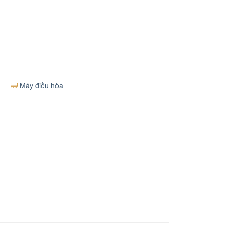
Máy điều hòa