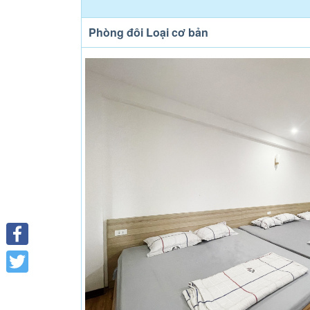
Phòng đôi Loại cơ bản
Facebook
Twitter