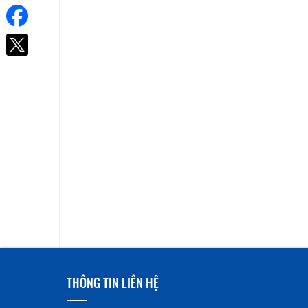
THÔNG TIN LIÊN HỆ