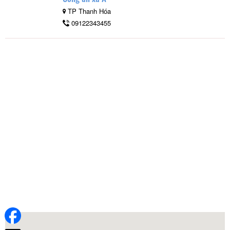
TP Thanh Hóa
09122343455