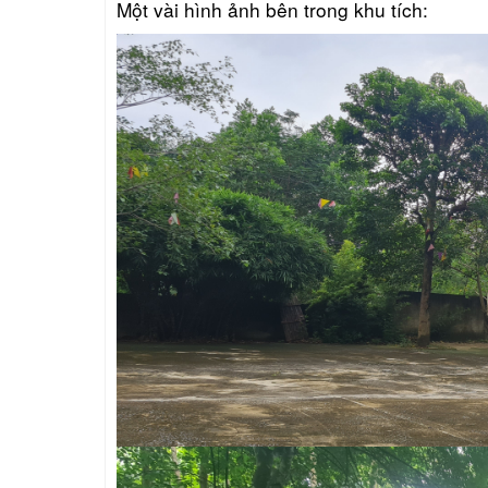
Một vài hình ảnh bên trong khu tích: