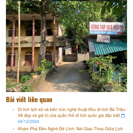
Bài viết liên quan
Di tích lịch sử và kiến trúc nghệ thuật Khu di tích Bà Triệu:
Vẻ đẹp và giá trị của quần thể di tích quốc gia đặc biệt
04/12/2024
Khám Phá Đền-Nghè Đề Lĩnh: Nơi Giao Thoa Giữa Lịch