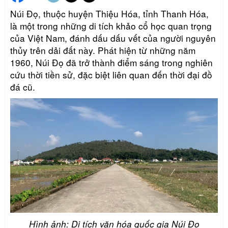
Núi Đọ, thuộc huyện Thiệu Hóa, tỉnh Thanh Hóa,
là một trong những di tích khảo cổ học quan trọng
của Việt Nam, đánh dấu dấu vết của người nguyên
thủy trên dải đất này. Phát hiện từ những năm
1960, Núi Đọ đã trở thành điểm sáng trong nghiên
cứu thời tiền sử, đặc biệt liên quan đến thời đại đồ
đá cũ.
Hình ảnh: Di tích văn hóa quốc gia Núi Đọ